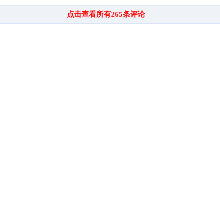
点击查看所有
265
条评论