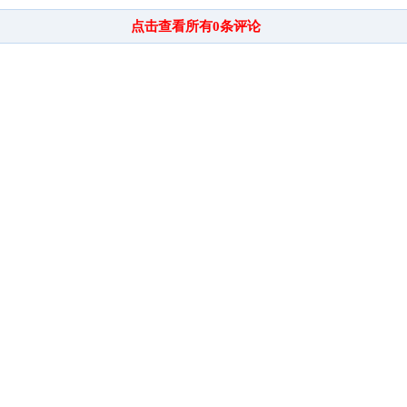
点击查看所有
0
条评论