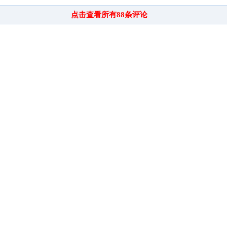
点击查看所有
88
条评论