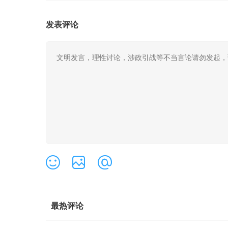
发表评论
最热评论