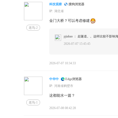
科技观察
搜狗浏览器
IP:
湖北省
金门大桥？可以考虑修建
老鸟-2
pjiahao
： 走隧道。。这样比较不影响
2026-07-07 15:45:45
2026-07-07 10:34:33
中华中
Edge浏览器
IP:
河南省鹤壁市
这都能水一篇？
老鸟-1
2026-07-08 08:42:28