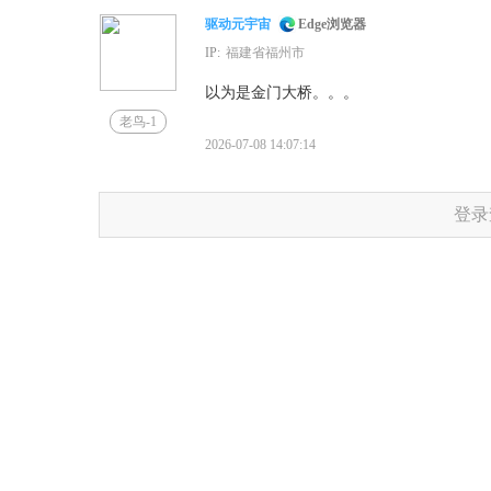
驱动元宇宙
Edge浏览器
IP:
福建省福州市
以为是金门大桥。。。
老鸟-1
2026-07-08 14:07:14
登录