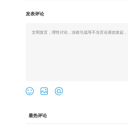
发表评论
最热评论