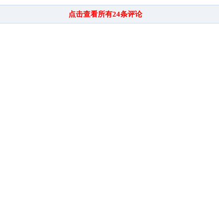
点击查看所有
24
条评论